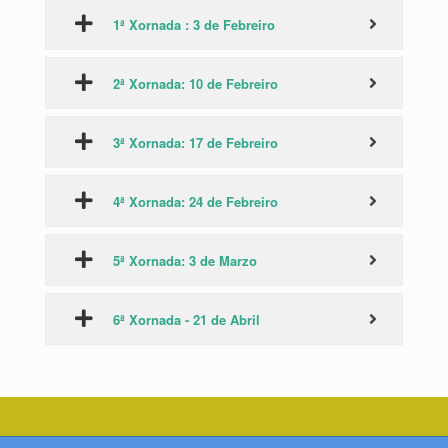
1ª Xornada : 3 de Febreiro
2ª Xornada: 10 de Febreiro
3ª Xornada: 17 de Febreiro
4ª Xornada: 24 de Febreiro
5ª Xornada: 3 de Marzo
6ª Xornada - 21 de Abril